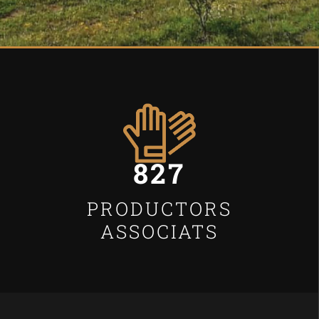
827
PRODUCTORS
ASSOCIATS