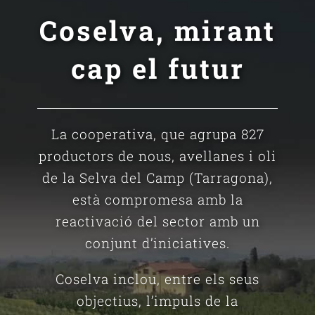
Coselva, mirant
cap el futur
La cooperativa, que agrupa 827
productors de nous, avellanes i oli
de la Selva del Camp (Tarragona),
està compromesa amb la
reactivació del sector amb un
conjunt d’iniciatives.
Coselva inclou, entre els seus
objectius, l’impuls de la