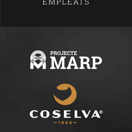
EMPLEATS