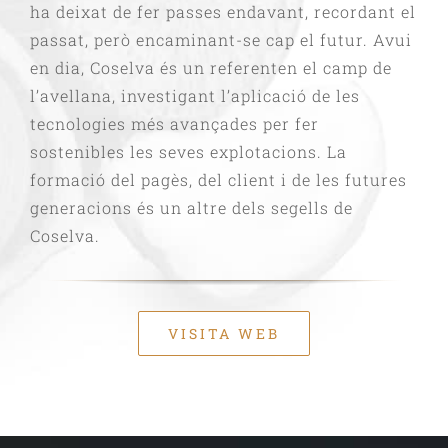
ha deixat de fer passes endavant, recordant el
passat, però encaminant-se cap el futur. Avui
en dia, Coselva és un referenten el camp de
l’avellana, investigant l’aplicació de les
tecnologies més avançades per fer
sostenibles les seves explotacions. La
formació del pagès, del client i de les futures
generacions és un altre dels segells de
Coselva.
VISITA WEB