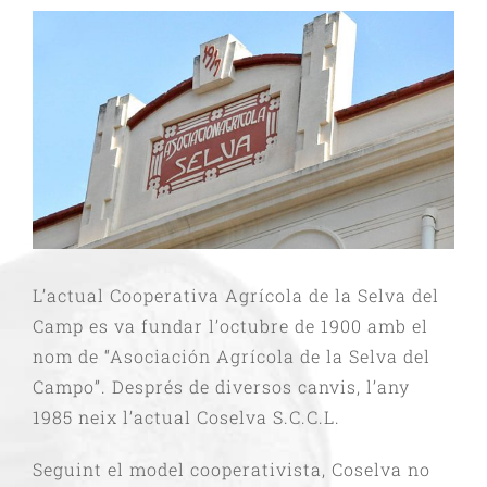
L’actual Cooperativa Agrícola de la Selva del
Camp es va fundar l’octubre de 1900 amb el
nom de “Asociación Agrícola de la Selva del
Campo”. Després de diversos canvis, l’any
1985 neix l’actual Coselva S.C.C.L.
Seguint el model cooperativista, Coselva no