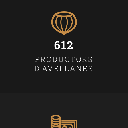
612
PRODUCTORS
D’AVELLANES