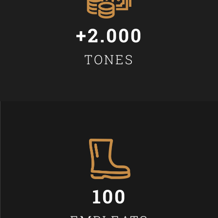
+2.000
TONES
100