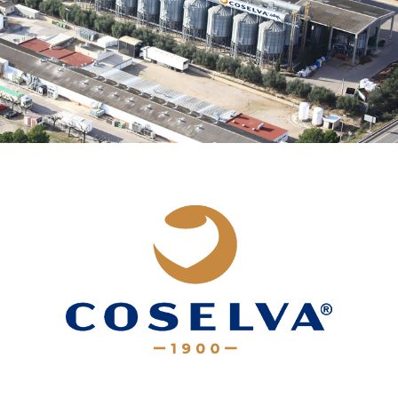
THE FARM