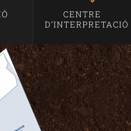
IÓ
CENTRE
D’INTERPRETACIÓ