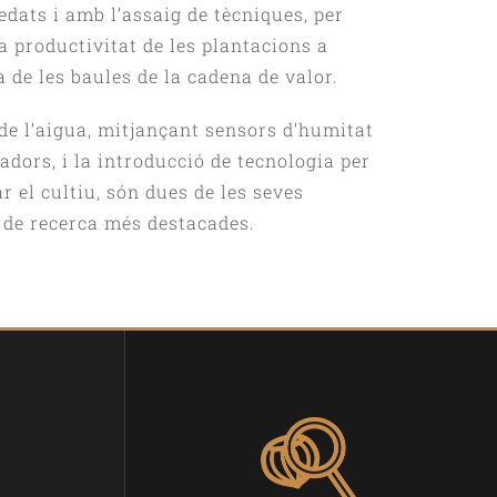
edats i amb l’assaig de tècniques, per
a productivitat de les plantacions a
 de les baules de la cadena de valor.
 de l’aigua, mitjançant sensors d’humitat
adors, i la introducció de tecnologia per
r el cultiu, són dues de les seves
s de recerca més destacades.