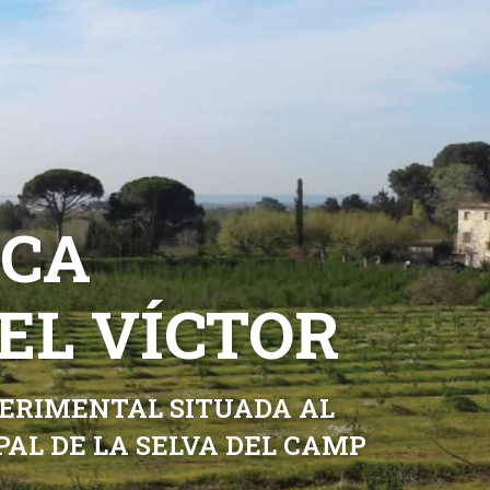
NCA
EL VÍCTOR
ERIMENTAL SITUADA AL
AL DE LA SELVA DEL CAMP