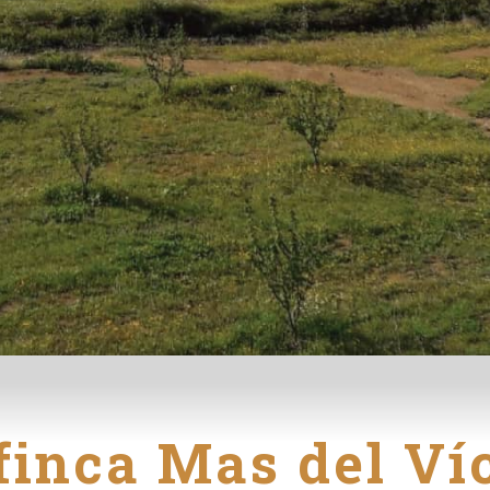
finca Mas del Ví