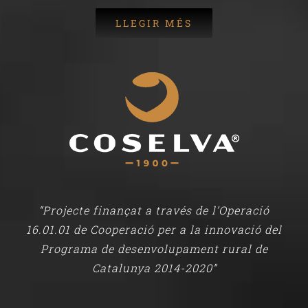
LLEGIR MÉS
“Projecte finançat a través de l’Operació
16.01.01 de Cooperació per a la innovació del
Programa de desenvolupament rural de
Catalunya 2014-2020”