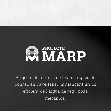
Projecte de millora de les tècniques de
conreu en l’avellaner, mitjançant un ús
eficient de l’aigua de reg i poda
mecànica.