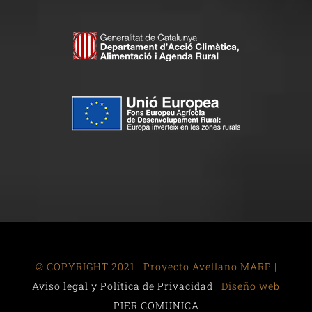
© COPYRIGHT 2021 | Proyecto Avellano MARP |
Aviso legal y Política de Privacidad
| Diseño web
PIER COMUNICA