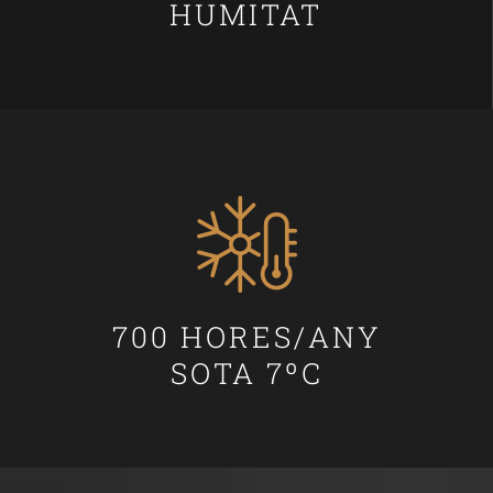
HUMITAT
700 HORES/ANY
SOTA 7ºC