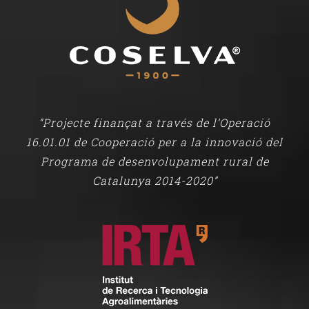
“Projecte finançat a través de l’Operació
16.01.01 de Cooperació per a la innovació del
Programa de desenvolupament rural de
Catalunya 2014-2020”