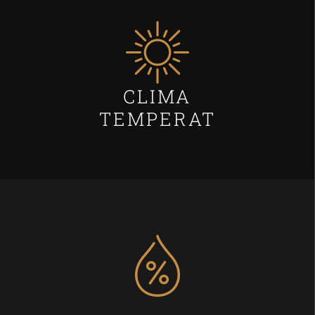
CLIMA
TEMPERAT