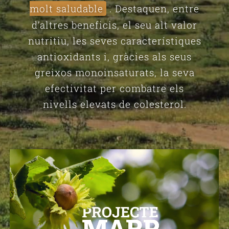
molt saludable
. Destaquen, entre
d’altres beneficis, el seu alt valor
nutritiu, les seves característiques
antioxidants i, gràcies als seus
greixos monoinsaturats, la seva
efectivitat per combatre els
nivells elevats de colesterol.