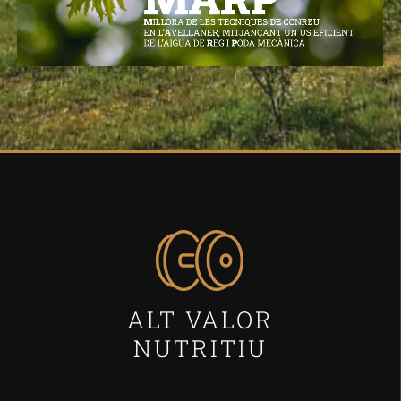
ALT VALOR
NUTRITIU