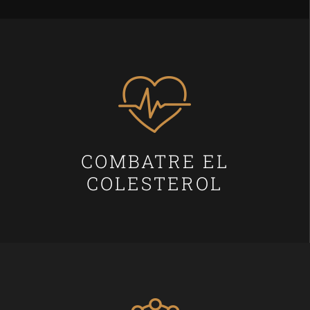
COMBATRE EL
COLESTEROL