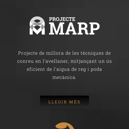
Projecte de millora de les tècniques de
conreu en l’avellaner, mitjançant un ús
eficient de l’aigua de reg i poda
mecànica.
LLEGIR MÉS